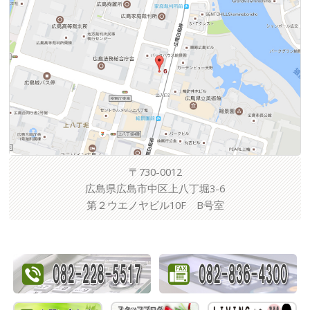
〒730-0012
広島県広島市中区上八丁堀3-6
第２ウエノヤビル10F B号室