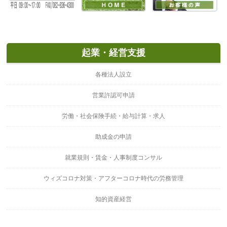
起業・経営支援
各種法人設立
営業許認可申請
労働・社会保険手続・給与計算・求人
助成金の申請
就業規則・賃金・人事制度コンサル
ウィズコロナ対策・アフターコロナ時代の労務管理
知的資産経営