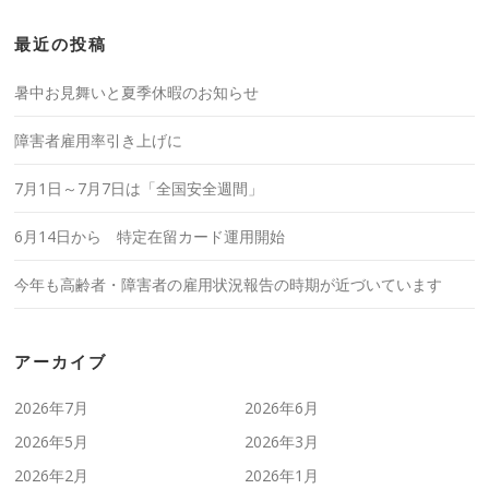
最近の投稿
暑中お見舞いと夏季休暇のお知らせ
障害者雇用率引き上げに
7月1日～7月7日は「全国安全週間」
6月14日から 特定在留カード運用開始
今年も高齢者・障害者の雇用状況報告の時期が近づいています
アーカイブ
2026年7月
2026年6月
2026年5月
2026年3月
2026年2月
2026年1月