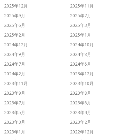
2025年12月
2025年11月
2025年9月
2025年7月
2025年6月
2025年3月
2025年2月
2025年1月
2024年12月
2024年10月
2024年9月
2024年8月
2024年7月
2024年6月
2024年2月
2023年12月
2023年11月
2023年10月
2023年9月
2023年8月
2023年7月
2023年6月
2023年5月
2023年4月
2023年3月
2023年2月
2023年1月
2022年12月