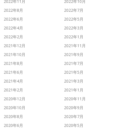
2022年11月
2022年10月
2022年8月
2022年7月
2022年6月
2022年5月
2022年4月
2022年3月
2022年2月
2022年1月
2021年12月
2021年11月
2021年10月
2021年9月
2021年8月
2021年7月
2021年6月
2021年5月
2021年4月
2021年3月
2021年2月
2021年1月
2020年12月
2020年11月
2020年10月
2020年9月
2020年8月
2020年7月
2020年6月
2020年5月