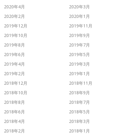
2020年4月
2020年3月
2020年2月
2020年1月
2019年12月
2019年11月
2019年10月
2019年9月
2019年8月
2019年7月
2019年6月
2019年5月
2019年4月
2019年3月
2019年2月
2019年1月
2018年12月
2018年11月
2018年10月
2018年9月
2018年8月
2018年7月
2018年6月
2018年5月
2018年4月
2018年3月
2018年2月
2018年1月