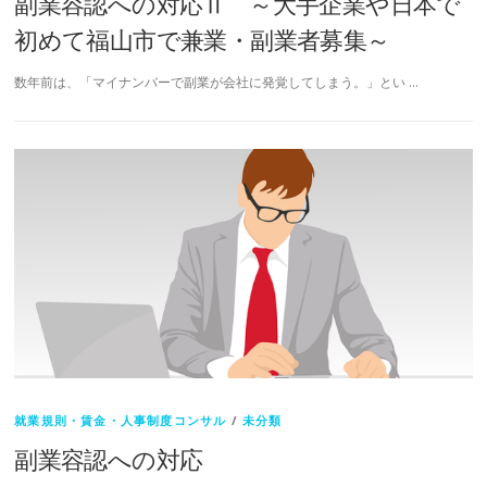
副業容認への対応Ⅱ ～大手企業や日本で
初めて福山市で兼業・副業者募集～
数年前は、「マイナンバーで副業が会社に発覚してしまう。」とい …
就業規則・賃金・人事制度コンサル
/
未分類
副業容認への対応