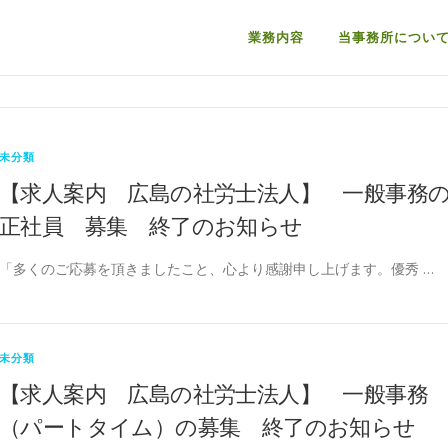
業務内容
当事務所につい
未分類
【求人案内 広島の社労士法人】 一般事務
正社員 募集 終了のお知らせ
「多くのご応募を頂きましたこと、心より感謝申し上げます。優秀 …
未分類
【求人案内 広島の社労士法人】 一般事務
（パートタイム）の募集 終了のお知らせ