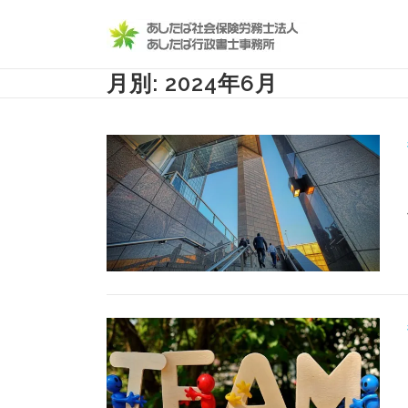
コンテンツへスキップ
月別: 2024年6月