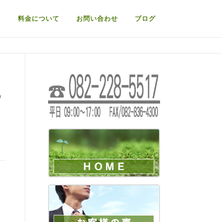
て
料金について
お問い合わせ
ブログ
の