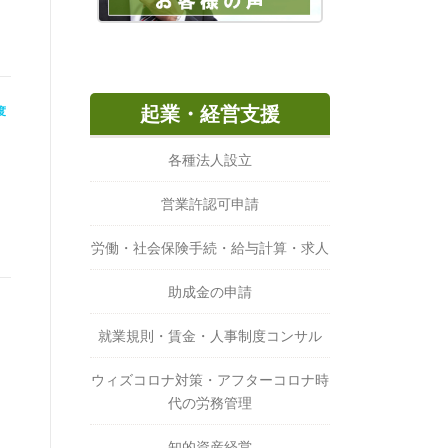
起業・経営支援
度
各種法人設立
営業許認可申請
労働・社会保険手続・給与計算・求人
助成金の申請
就業規則・賃金・人事制度コンサル
ウィズコロナ対策・アフターコロナ時
代の労務管理
知的資産経営