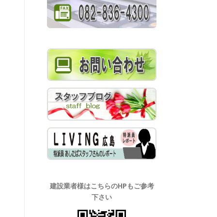
建設業者様はこちらのHPもご参考
下さい