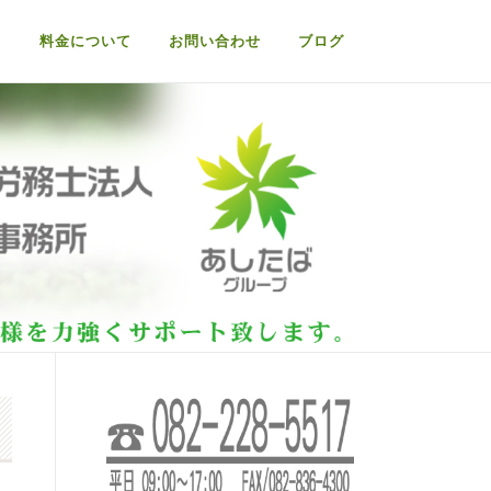
て
料金について
お問い合わせ
ブログ