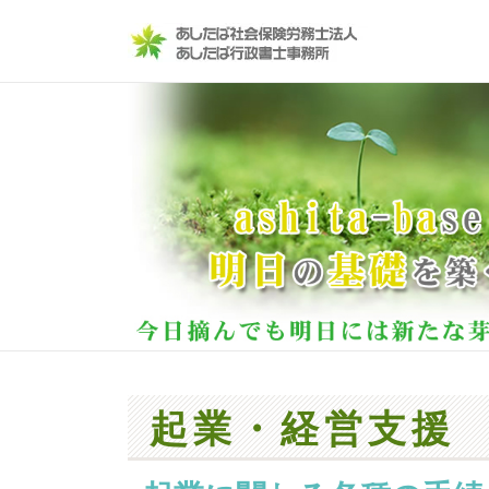
コンテンツへスキップ
起業・経営支援