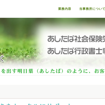
業務内容
当事務所につい