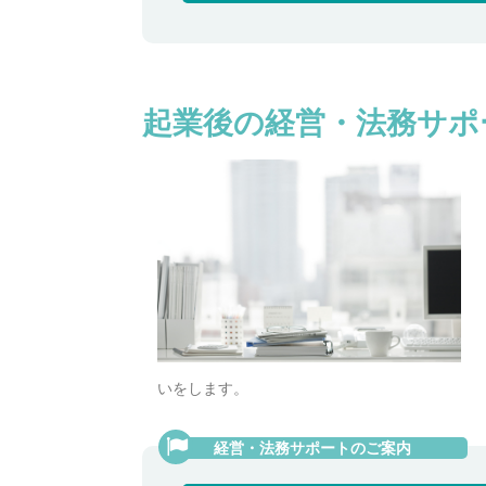
起業後の経営・法務サポ
いをします。