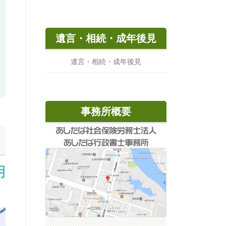
遺言・相続・成年後見
遺言・相続・成年後見
事務所概要
用