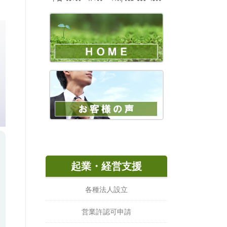
起業・経営支援
各種法人設立
営業許認可申請