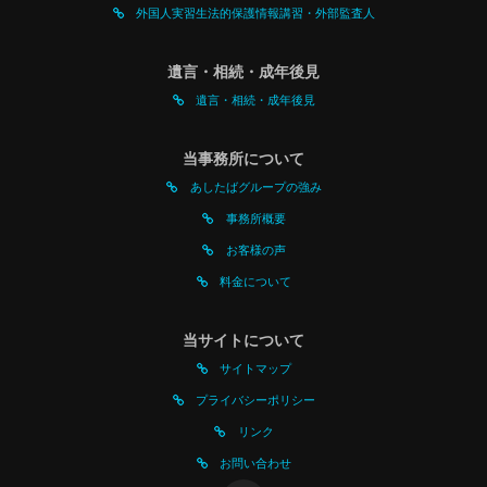
外国人実習生法的保護情報講習・外部監査人
遺言・相続・成年後見
遺言・相続・成年後見
当事務所について
あしたばグループの強み
事務所概要
お客様の声
料金について
当サイトについて
サイトマップ
プライバシーポリシー
リンク
お問い合わせ