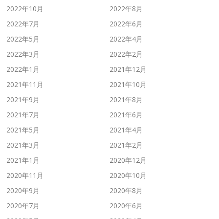
2022年10月
2022年8月
2022年7月
2022年6月
2022年5月
2022年4月
2022年3月
2022年2月
2022年1月
2021年12月
2021年11月
2021年10月
2021年9月
2021年8月
2021年7月
2021年6月
2021年5月
2021年4月
2021年3月
2021年2月
2021年1月
2020年12月
2020年11月
2020年10月
2020年9月
2020年8月
2020年7月
2020年6月