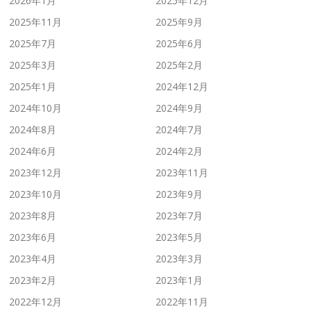
2026年1月
2025年12月
2025年11月
2025年9月
2025年7月
2025年6月
2025年3月
2025年2月
2025年1月
2024年12月
2024年10月
2024年9月
2024年8月
2024年7月
2024年6月
2024年2月
2023年12月
2023年11月
2023年10月
2023年9月
2023年8月
2023年7月
2023年6月
2023年5月
2023年4月
2023年3月
2023年2月
2023年1月
2022年12月
2022年11月