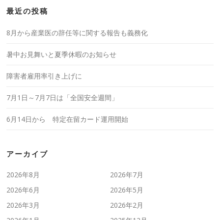
最近の投稿
8月から産業医の辞任等に関する報告も義務化
暑中お見舞いと夏季休暇のお知らせ
障害者雇用率引き上げに
7月1日～7月7日は「全国安全週間」
6月14日から 特定在留カード運用開始
アーカイブ
2026年8月
2026年7月
2026年6月
2026年5月
2026年3月
2026年2月