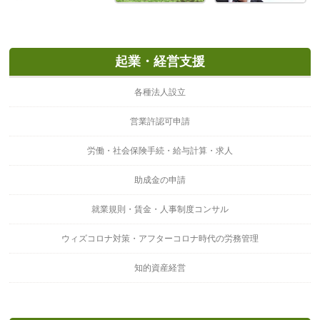
起業・経営支援
各種法人設立
営業許認可申請
労働・社会保険手続・給与計算・求人
助成金の申請
就業規則・賃金・人事制度コンサル
ウィズコロナ対策・アフターコロナ時代の労務管理
知的資産経営