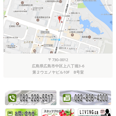
〒730-0012
広島県広島市中区上八丁堀3-6
第２ウエノヤビル10F B号室