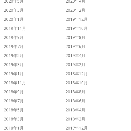
2020年5月
2020年4月
2020年3月
2020年2月
2020年1月
2019年12月
2019年11月
2019年10月
2019年9月
2019年8月
2019年7月
2019年6月
2019年5月
2019年4月
2019年3月
2019年2月
2019年1月
2018年12月
2018年11月
2018年10月
2018年9月
2018年8月
2018年7月
2018年6月
2018年5月
2018年4月
2018年3月
2018年2月
2018年1月
2017年12月