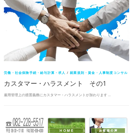
労働・社会保険手続・給与計算・求人
/
就業規則・賃金・人事制度コンサル
カスタマー・ハラスメント その1
雇用管理上の措置義務にカスタマー・ハラスメントが加わります …