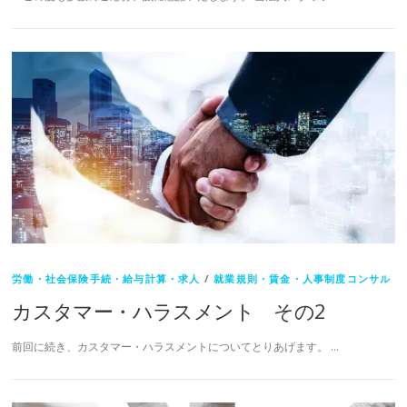
労働・社会保険手続・給与計算・求人
/
就業規則・賃金・人事制度コンサル
カスタマー・ハラスメント その2
前回に続き、カスタマー・ハラスメントについてとりあげます。 …