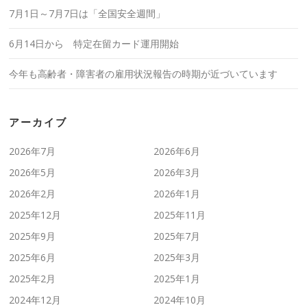
7月1日～7月7日は「全国安全週間」
6月14日から 特定在留カード運用開始
今年も高齢者・障害者の雇用状況報告の時期が近づいています
アーカイブ
2026年7月
2026年6月
2026年5月
2026年3月
2026年2月
2026年1月
2025年12月
2025年11月
2025年9月
2025年7月
2025年6月
2025年3月
2025年2月
2025年1月
2024年12月
2024年10月