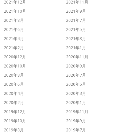
2021年12月
2021年11月
2021年10月
2021年9月
2021年8月
2021年7月
2021年6月
2021年5月
2021年4月
2021年3月
2021年2月
2021年1月
2020年12月
2020年11月
2020年10月
2020年9月
2020年8月
2020年7月
2020年6月
2020年5月
2020年4月
2020年3月
2020年2月
2020年1月
2019年12月
2019年11月
2019年10月
2019年9月
2019年8月
2019年7月