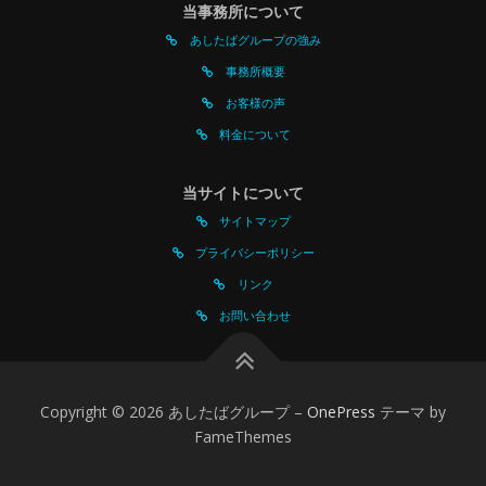
当事務所について
あしたばグループの強み
事務所概要
お客様の声
料金について
当サイトについて
サイトマップ
プライバシーポリシー
リンク
お問い合わせ
Copyright © 2026 あしたばグループ
–
OnePress
テーマ by
FameThemes