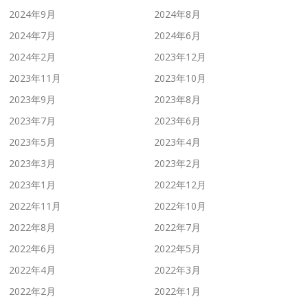
2024年9月
2024年8月
2024年7月
2024年6月
2024年2月
2023年12月
2023年11月
2023年10月
2023年9月
2023年8月
2023年7月
2023年6月
2023年5月
2023年4月
2023年3月
2023年2月
2023年1月
2022年12月
2022年11月
2022年10月
2022年8月
2022年7月
2022年6月
2022年5月
2022年4月
2022年3月
2022年2月
2022年1月