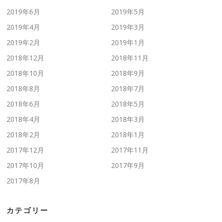
2019年6月
2019年5月
2019年4月
2019年3月
2019年2月
2019年1月
2018年12月
2018年11月
2018年10月
2018年9月
2018年8月
2018年7月
2018年6月
2018年5月
2018年4月
2018年3月
2018年2月
2018年1月
2017年12月
2017年11月
2017年10月
2017年9月
2017年8月
カテゴリー