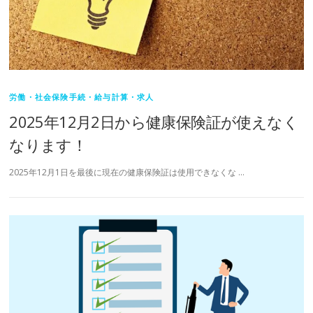
労働・社会保険手続・給与計算・求人
2025年12月2日から健康保険証が使えなく
なります！
2025年12月1日を最後に現在の健康保険証は使用できなくな …