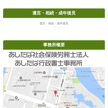
遺言・相続・成年後見
遺言・相続・成年後見
事務所概要